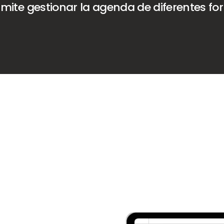
mite gestionar la agenda de diferentes fo