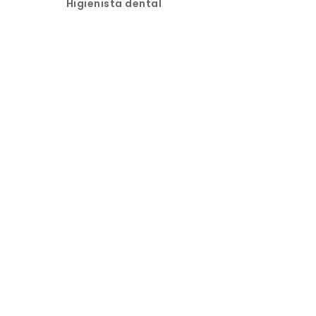
Higienista dental