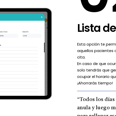
Lista d
Esta opción te perm
aquellos pacientes 
cita.
En caso de que ocur
solo tendrás que ge
ocupar el horario qu
¡Ahorrarás tiempo!
“Todos los días
anula y luego m